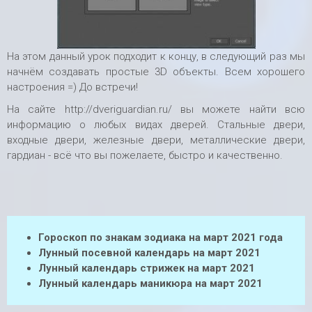
На этом данный урок подходит к концу, в следующий раз мы
начнём создавать простые 3D объекты. Всем хорошего
настроения =) До встречи!
На сайте http://dveriguardian.ru/ вы можете найти всю
информацию о любых видах дверей. Стальные двери,
входные двери, железные двери, металлические двери,
гардиан - всё что вы пожелаете, быстро и качественно.
Гороскоп по знакам зодиака на март 2021 года
Лунный посевной календарь на март 2021
Лунный календарь стрижек на март 2021
Лунный календарь маникюра на март 2021