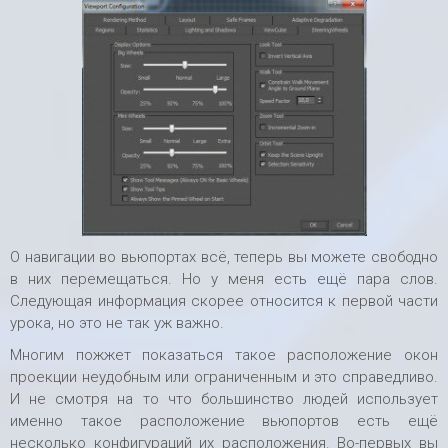
О навигации во вьюпортах всё, теперь вы можете свободно
в них перемещаться. Но у меня есть ещё пара слов.
Следующая информация скорее относится к первой части
урока, но это не так уж важно.
Многим пожжет показаться такое расположение окон
проекции неудобным или ограниченным и это справедливо.
И не смотря на то что большинство людей использует
именно такое расположение вьюпортов есть ещё
несколько конфигураций их расположения. Во-первых вы