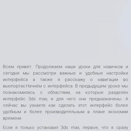
Всем привет. Продолжаем наши уроки для новичков и
сегодня мы рассмотри важные и удобные настройки
интерфейса а также я расскажу о навигации во
вьюпортах.Начнём с интерфейса. В предыдущем уроке мы
познакомились с областями, на которые разделён
интерфейс 3ds max, и для чего они предназначены. А
сейчас вы узнаете как сделать этот интерфейс более
удобным и более производительным в плане экономии
времени.
Если я только установил 3ds max, первое, что я сразу