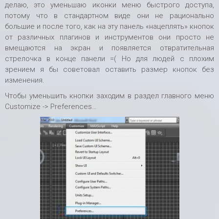
делаю, это уменьшаю иконки меню быстрого доступа,
потому что в стандартном виде они не рационально
большие и после того, как на эту панель «нацеплять» кнопок
от различных плагинов и инструментов они просто не
вмещаются на экран и появляется отвратительная
стрелочка в конце панели =( Но для людей с плохим
зрением я бы советовал оставить размер кнопок без
изменения.
Чтобы уменьшить кнопки заходим в раздел главного меню
Customize -> Preferences…