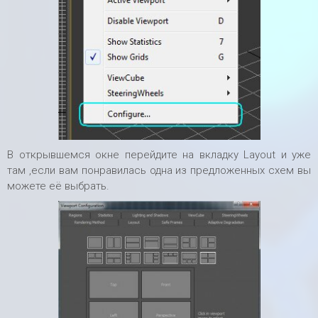
В открывшемся окне перейдите на вкладку Layout и уже
там ,если вам понравилась одна из предложенных схем вы
можете её выбрать.