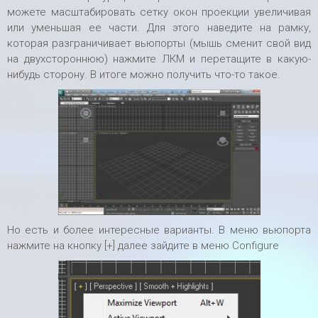
можете масштабировать сетку окон проекции увеличивая
или уменьшая ее части. Для этого наведите на рамку,
которая разграничивает вьюпорты (мышь сменит свой вид
на двухстороннюю) нажмите ЛКМ и перетащите в какую-
нибудь сторону. В итоге можно получить что-то такое.
Но есть и более интересные варианты. В меню вьюпорта
нажмите на кнопку [+] далее зайдите в меню Configure