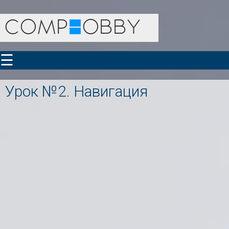
☰
Урок №2. Навигация