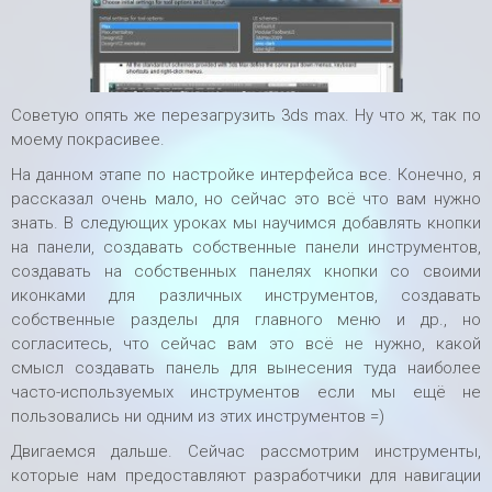
Советую опять же перезагрузить 3ds max. Ну что ж, так по
моему покрасивее.
На данном этапе по настройке интерфейса все. Конечно, я
рассказал очень мало, но сейчас это всё что вам нужно
знать. В следующих уроках мы научимся добавлять кнопки
на панели, создавать собственные панели инструментов,
создавать на собственных панелях кнопки со своими
иконками для различных инструментов, создавать
собственные разделы для главного меню и др., но
согласитесь, что сейчас вам это всё не нужно, какой
смысл создавать панель для вынесения туда наиболее
часто-используемых инструментов если мы ещё не
пользовались ни одним из этих инструментов =)
Двигаемся дальше. Сейчас рассмотрим инструменты,
которые нам предоставляют разработчики для навигации