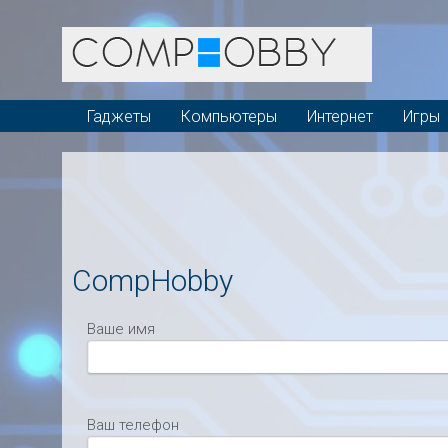
Гаджеты
Компьютеры
Интернет
Игры
CompHobby
Ваше имя
Ваш телефон