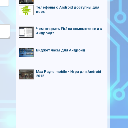
Телефоны с Android доступны для
всех
Чем открыть Fb2 на компьютере и в
Андроид?
Виджет часы для Андроид
Max Payne mobile - Игра для Android
2012