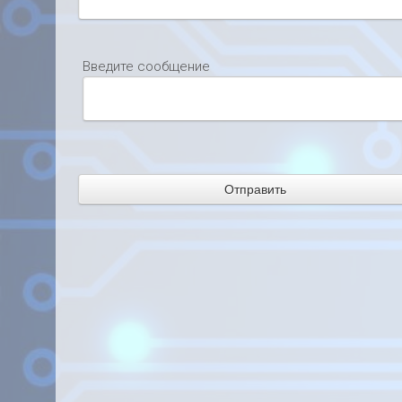
Введите сообщение