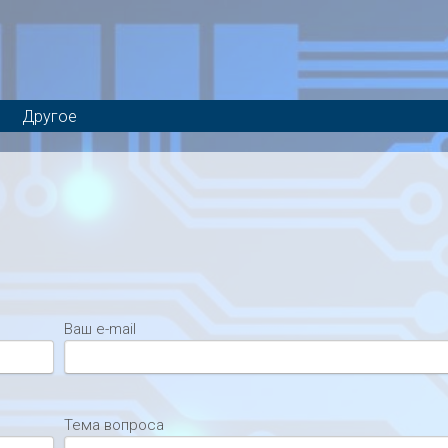
Другое
Ваш e-mail
Тема вопроса