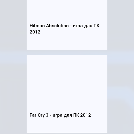
Hitman Absolution - игра для ПК
2012
Far Cry 3 - игра для ПК 2012