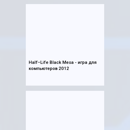
Half–Life Black Mesa - игра для
компьютеров 2012