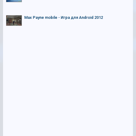
Max Payne mobile - Игра для Android 2012