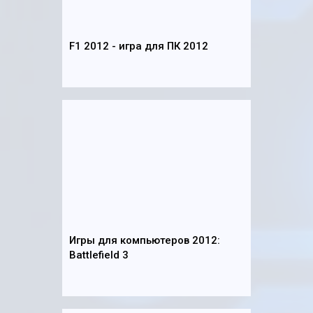
F1 2012 - игра для ПК 2012
Игры для компьютеров 2012:
Battlefield 3