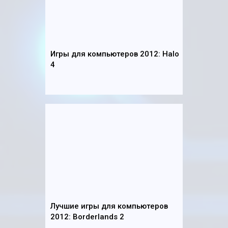
Игры для компьютеров 2012: Halo
4
Лучшие игры для компьютеров
2012: Borderlands 2