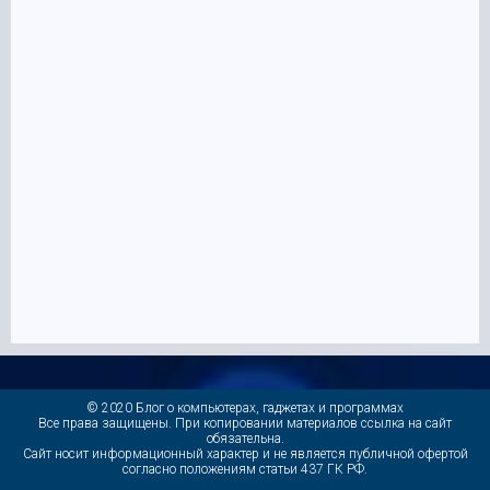
© 2020 Блог о компьютерах, гаджетах и программах
Все права защищены. При копировании материалов ссылка на сайт
обязательна.
Cайт носит информационный характер и не является публичной офертой
согласно положениям статьи 437 ГК РФ.