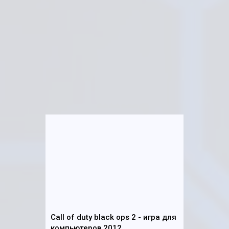
Call of duty black ops 2 - игра для
компьютеров 2012