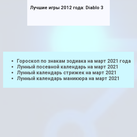
Лучшие игры 2012 года: Diablo 3
Гороскоп по знакам зодиака на март 2021 года
Лунный посевной календарь на март 2021
Лунный календарь стрижек на март 2021
Лунный календарь маникюра на март 2021