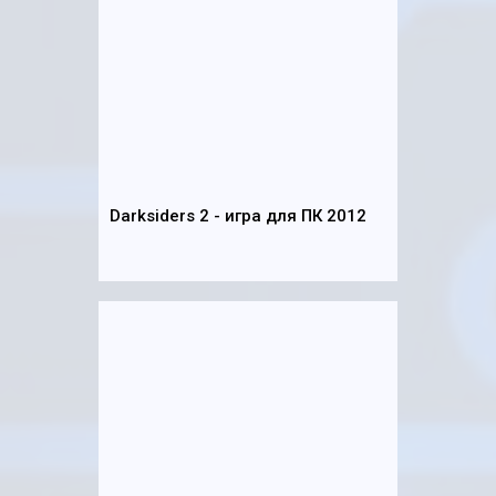
Darksiders 2 - игра для ПК 2012