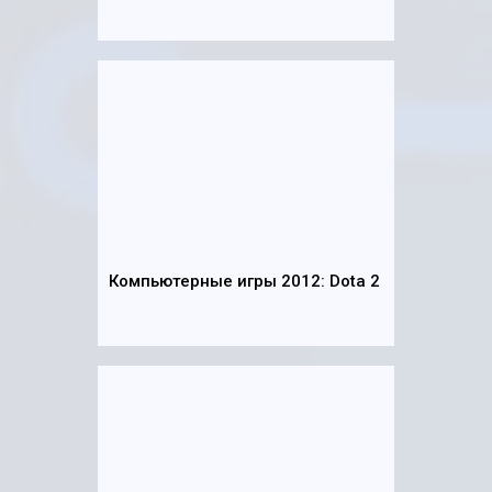
Компьютерные игры 2012: Dota 2