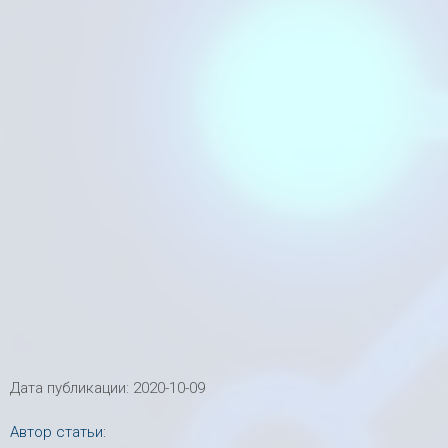
Дата публикации:
2020-10-09
Автор статьи: