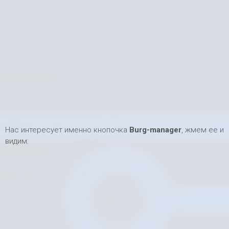
Нас интересует именно кнопочка
Burg-manager
, жмем ее и
видим: