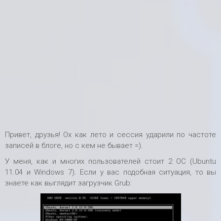
Привет, друзья! Ох как лето и сессия ударили по частоте
записей в блоге, но с кем не бывает =).
У меня, как и многих пользователей стоит 2 ОС (Ubuntu
11.04 и Windows 7). Если у вас подобная ситуация, то вы
знаете как выглядит загрузчик Grub: