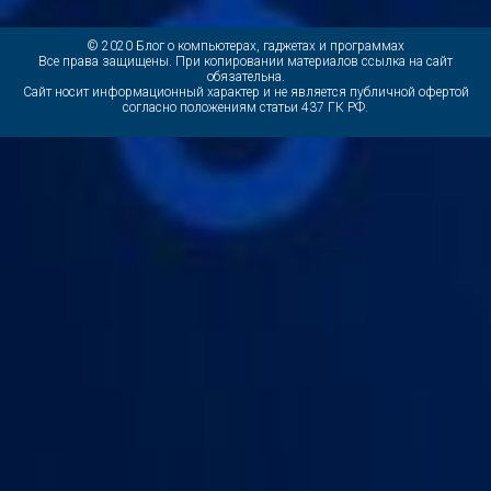
© 2020 Блог о компьютерах, гаджетах и программах
Все права защищены. При копировании материалов ссылка на сайт
обязательна.
Cайт носит информационный характер и не является публичной офертой
согласно положениям статьи 437 ГК РФ.