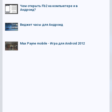
Чем открыть Fb2 на компьютере и в
Андроид?
Виджет часы для Андроид
Max Payne mobile - Игра для Android 2012