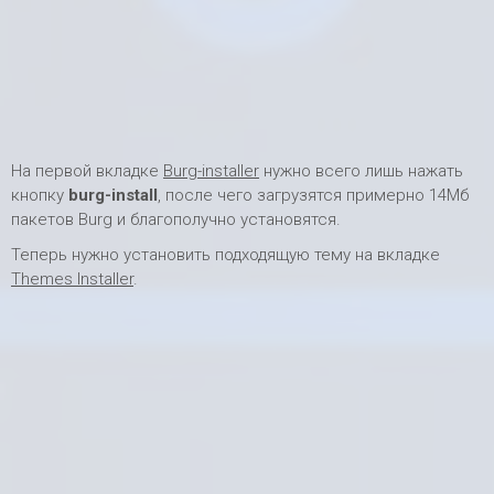
На первой вкладке
Burg-installer
нужно всего лишь нажать
кнопку
burg-install
, после чего загрузятся примерно 14Мб
пакетов Burg и благополучно установятся.
Теперь нужно установить подходящую тему на вкладке
Themes Installer
.