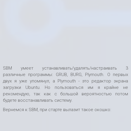
SBM умеет устанавливать/удалять/настраивать 3
различные программы: GRUB, BURG, Plymouth. О первых
двух я уже упомянул, а Plymouth - это редактор экрана
загрузки Ubuntu. Но пользоваться им я крайне не
рекомендую, так как с большой вероятностью потом
будете восстанавливать систему.
Вернемся к SBM, при старте вылазит такое окошко: