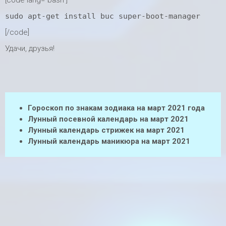
[code lang="bash"]
sudo apt-get install buc super-boot-manager
[/code]
Удачи, друзья!
Гороскоп по знакам зодиака на март 2021 года
Лунный посевной календарь на март 2021
Лунный календарь стрижек на март 2021
Лунный календарь маникюра на март 2021