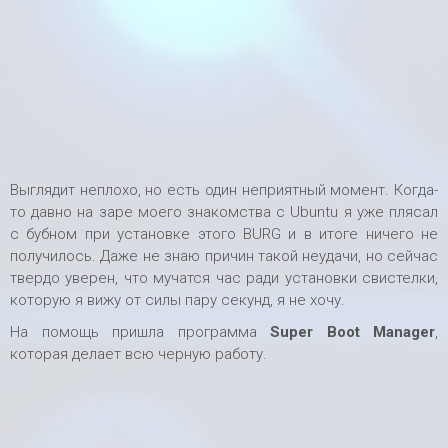
Выглядит неплохо, но есть один неприятный момент. Когда-
то давно на заре моего знакомства с Ubuntu я уже плясал
с бубном при установке этого BURG и в итоге ничего не
получилось. Даже не знаю причин такой неудачи, но сейчас
твердо уверен, что мучатся час ради установки свистелки,
которую я вижу от силы пару секунд, я не хочу.
На помощь пришла программа
Super Boot Manager
,
которая делает всю черную работу.