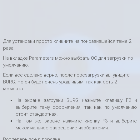
Для установки просто кликните на понравившейся теме 2
раза.
На вкладке Parameters можно выбрать ОС для загрузки по
умолчанию.
Если все сделано верно, после перезагрузки вы увидите
BURG. Но он будет очень уродливым, так как есть 2
момента:
На экране загрузки BURG нажмите клавишу F2 и
выберите тему оформления, так как по умолчанию
стоит стандартная.
На том же экране нажмите кнопку F3 и выберите
максимальное разрешение изображения.
Вот теперь все в порядке.