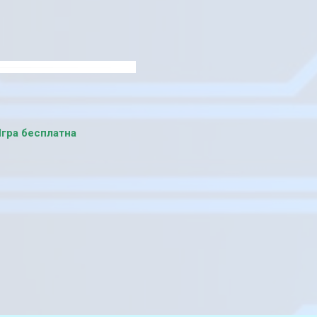
гра бесплатна