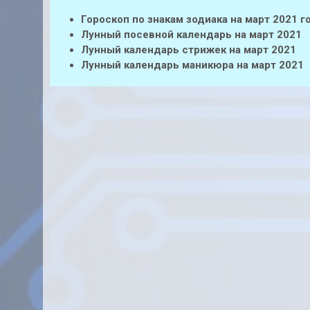
Гороскоп по знакам зодиака на март 2021 г
Лунный посевной календарь на март 2021
Лунный календарь стрижек на март 2021
Лунный календарь маникюра на март 2021