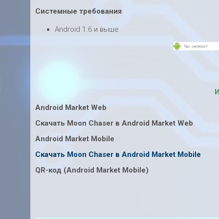
Системные требования
Android 1.6 и выше
И
Android Market Web
Скачать Moon Chaser в Android Market Web
Android Market Mobile
Скачать Moon Chaser в Android Market Mobile
QR-код (Android Market Mobile)