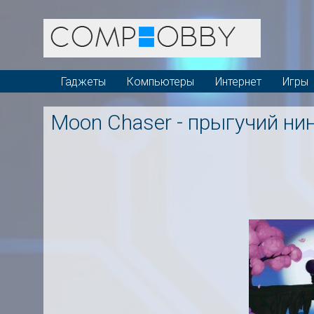
Гаджеты
Компьютеры
Интернет
Игры
Moon Chaser - прыгучий ни