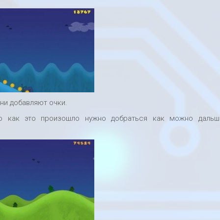
они добавляют очки.
го как это произошло нужно добраться как можно дальш