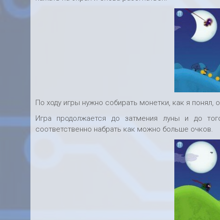
По ходу игры нужно собирать монетки, как я понял, 
Игра продолжается до затмения луны и до то
соответственно набрать как можно больше очков.