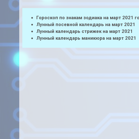
Гороскоп по знакам зодиака на март 2021 г
Лунный посевной календарь на март 2021
Лунный календарь стрижек на март 2021
Лунный календарь маникюра на март 2021