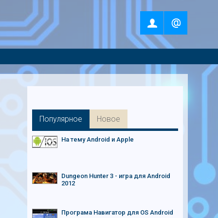
Популярное
Новое
На тему Android и Apple
Dungeon Hunter 3 - игра для Android
2012
Програма Навигатор для OS Android