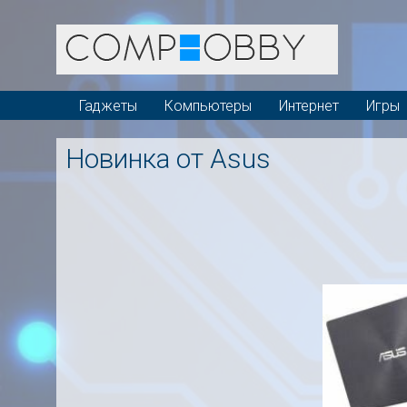
Гаджеты
Компьютеры
Интернет
Игры
Новинка от Asus