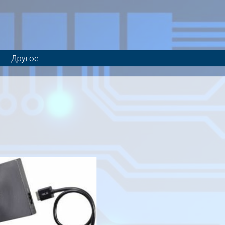
Другое