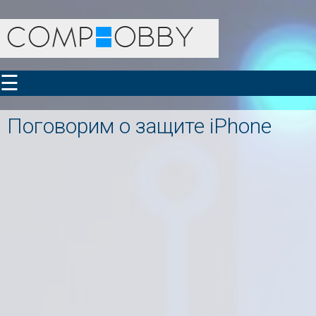
☰
Поговорим о защите iPhone