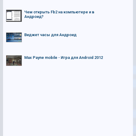
Чем открыть Fb2 на компьютере и в
Андроид?
Виджет часы для Андроид
Max Payne mobile - Игра для Android 2012