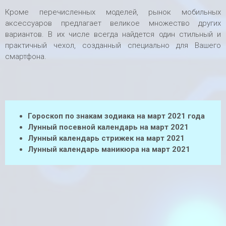
Кроме перечисленных моделей, рынок мобильных
аксессуаров предлагает великое множество других
вариантов. В их числе всегда найдется один стильный и
практичный чехол, созданный специально для Вашего
смартфона.
Гороскоп по знакам зодиака на март 2021 года
Лунный посевной календарь на март 2021
Лунный календарь стрижек на март 2021
Лунный календарь маникюра на март 2021