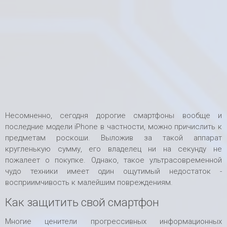
Несомненно, сегодня дорогие смартфоны вообще и
последние модели iPhone в частности, можно причислить к
предметам роскоши. Выложив за такой аппарат
кругленькую сумму, его владелец ни на секунду не
пожалеет о покупке. Однако, такое ультрасовременной
чудо техники имеет один ощутимый недостаток -
восприимчивость к малейшим повреждениям.
Как защитить свой смартфон
Многие ценители прогрессивных информационных