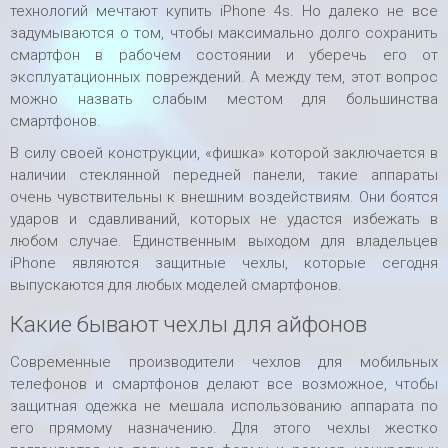
технологий мечтают купить iPhone 4s. Но далеко не все
задумываются о том, чтобы максимально долго сохранить
смартфон в рабочем состоянии и уберечь его от
эксплуатационных повреждений. А между тем, этот вопрос
можно назвать слабым местом для большинства
смартфонов.
В силу своей конструкции, «фишка» которой заключается в
наличии стеклянной передней панели, такие аппараты
очень чувствительны к внешним воздействиям. Они боятся
ударов и сдавливаний, которых не удастся избежать в
любом случае. Единственным выходом для владельцев
iPhone являются защитные чехлы, которые сегодня
выпускаются для любых моделей смартфонов.
Какие бывают чехлы для айфонов
Современные производители чехлов для мобильных
телефонов и смартфонов делают все возможное, чтобы
защитная одежка не мешала использованию аппарата по
его прямому назначению. Для этого чехлы жестко