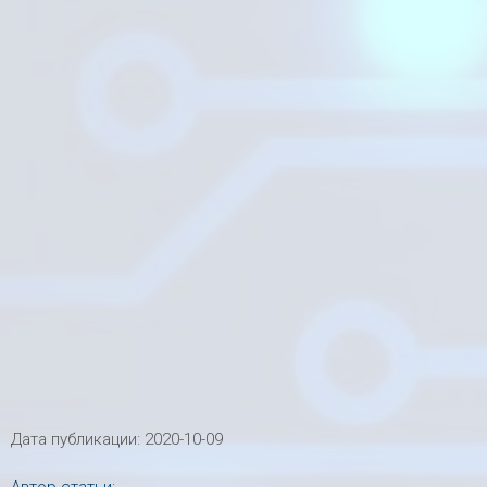
Дата публикации:
2020-10-09