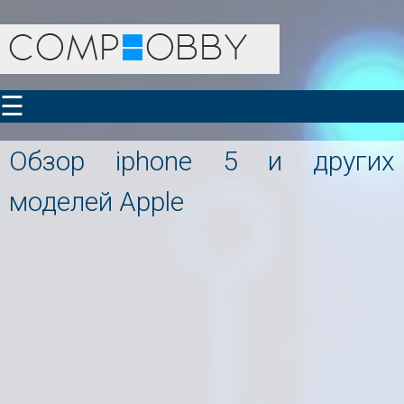
☰
Обзор iphone 5 и других
моделей Apple