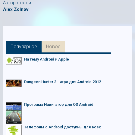
Автор статьи:
Alex Zolnov
Популярное
Новое
На тему Android и Apple
Dungeon Hunter 3 - игра для Android 2012
Програма Навигатор для OS Android
Телефоны с Android доступны для всех