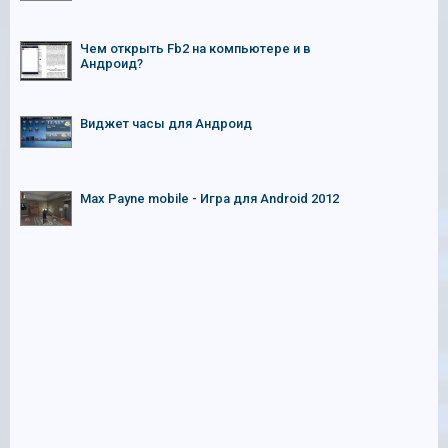
Чем открыть Fb2 на компьютере и в
Андроид?
Виджет часы для Андроид
Max Payne mobile - Игра для Android 2012