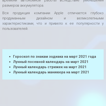
времени автономной работы вследствие уменьшения
размеров аккумулятора.
Вся продукция компании Apple отличается глубоко
продуманным дизайном и великолепными
характеристиками, что и привело к ее популярности у
пользователей.
Гороскоп по знакам зодиака на март 2021 года
Лунный посевной календарь на март 2021
Лунный календарь стрижек на март 2021
Лунный календарь маникюра на март 2021