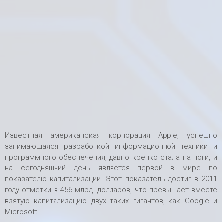
Известная американская корпорация Apple, успешно
занимающаяся разработкой информационной техники и
программного обеспечения, давно крепко стала на ноги, и
на сегодняшний день является первой в мире по
показателю капитализации. Этот показатель достиг в 2011
году отметки в 456 млрд. долларов, что превышает вместе
взятую капитализацию двух таких гигантов, как Google и
Microsoft.