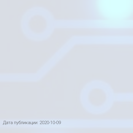
Дата публикации:
2020-10-09