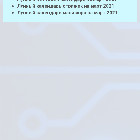
Лунный календарь стрижек на март 2021
Лунный календарь маникюра на март 2021