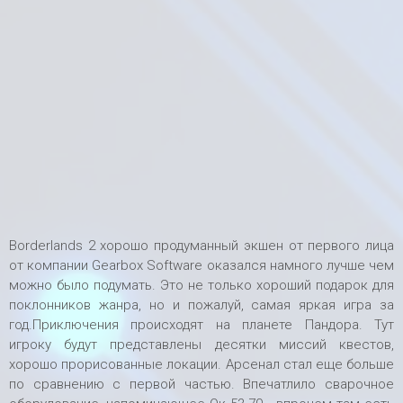
Borderlands 2 хорошо продуманный экшен от первого лица
от компании Gearbox Software оказался намного лучше чем
можно было подумать. Это не только хороший подарок для
поклонников жанра, но и пожалуй, самая яркая игра за
год.Приключения происходят на планете Пандора. Тут
игроку будут представлены десятки миссий квестов,
хорошо прорисованные локации. Арсенал стал еще больше
по сравнению с первой частью. Впечатлило сварочное