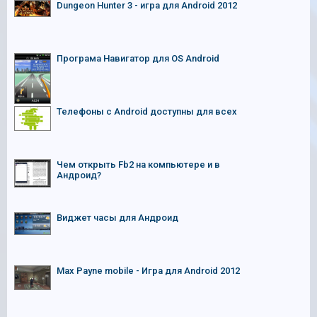
Dungeon Hunter 3 - игра для Android 2012
Програма Навигатор для OS Android
Телефоны с Android доступны для всех
Чем открыть Fb2 на компьютере и в
Андроид?
Виджет часы для Андроид
Max Payne mobile - Игра для Android 2012