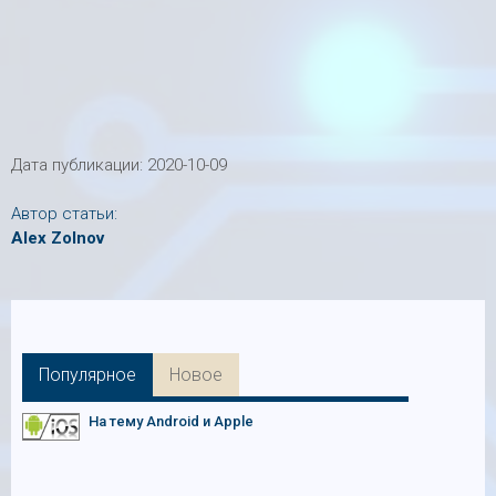
Дата публикации:
2020-10-09
Автор статьи:
Alex Zolnov
Популярное
Новое
На тему Android и Apple