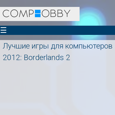
☰
Лучшие игры для компьютеров
2012: Borderlands 2