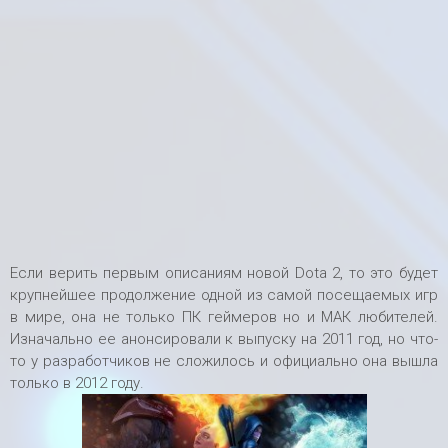
Если верить первым описаниям новой Dota 2, то это будет
крупнейшее продолжение одной из самой посещаемых игр
в мире, она не только ПК геймеров но и МАК любителей.
Изначально ее анонсировали к выпуску на 2011 год, но что-
то у разработчиков не сложилось и официально она вышла
только в 2012 году.