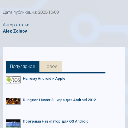
Дата публикации:
2020-10-09
Автор статьи:
Alex Zolnov
Популярное
Новое
На тему Android и Apple
Dungeon Hunter 3 - игра для Android 2012
Програма Навигатор для OS Android