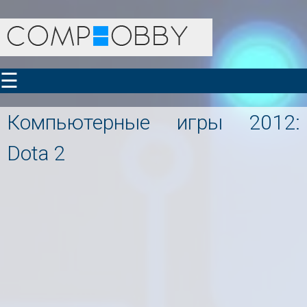
☰
Компьютерные игры 2012:
Dota 2