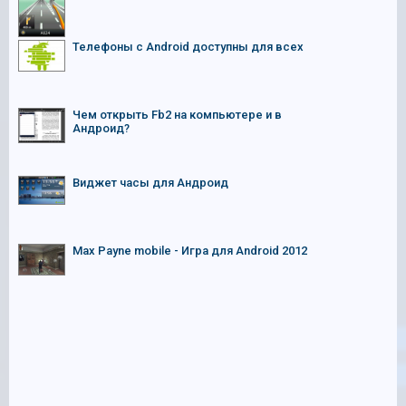
Телефоны с Android доступны для всех
Чем открыть Fb2 на компьютере и в
Андроид?
Виджет часы для Андроид
Max Payne mobile - Игра для Android 2012