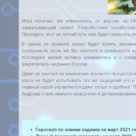
Игра конечно же изменилась от версии на ПК
захватывающий сюжет. Разработчики поработал
Проходить этот не легкий путь нам будет помогать 
В одном из уровней нужно будет купить алюмин
соперников, если же Вы захотите в реальности к
последнее время активно развивалась и с кажд
закрепилась на рынке России.
Даже не смотря на изменение игрового процесса и
игрок не будет испытывать тех же ощущений что и н
главный герой управляется даже лучше и удобнее. 
Андроид стали намного красочнее и детализированн
Гороскоп по знакам зодиака на март 2021 г