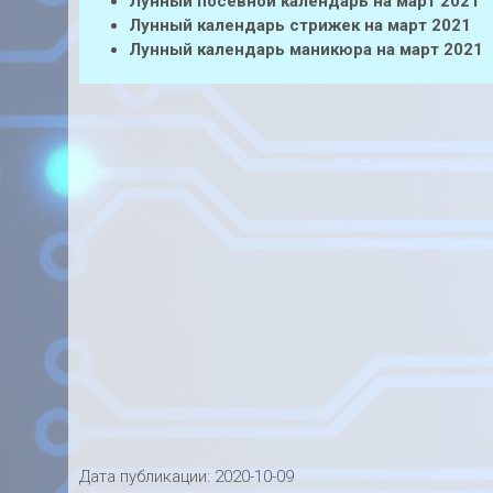
Лунный посевной календарь на март 2021
Лунный календарь стрижек на март 2021
Лунный календарь маникюра на март 2021
Дата публикации:
2020-10-09