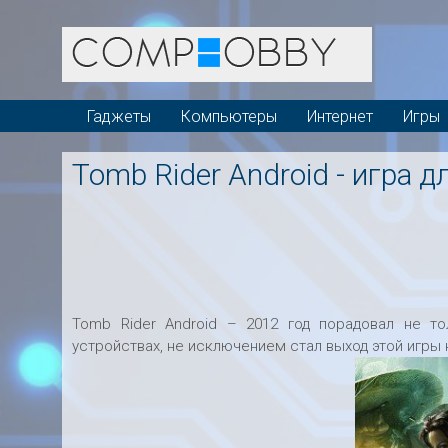
Гаджеты
Компьютеры
Интернет
Игры
Tomb Rider Android - игра 
Tomb Rider Android – 2012 год порадовал не т
устройствах, не исключением стал выход этой игры 