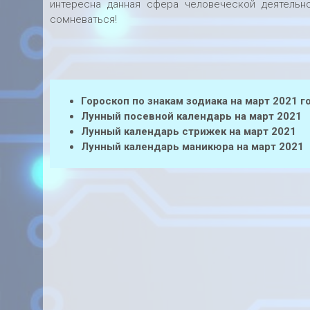
интересна данная сфера человеческой деятельн
сомневаться!
Гороскоп по знакам зодиака на март 2021 г
Лунный посевной календарь на март 2021
Лунный календарь стрижек на март 2021
Лунный календарь маникюра на март 2021