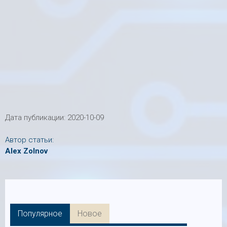
Дата публикации:
2020-10-09
Автор статьи:
Alex Zolnov
Популярное
Новое