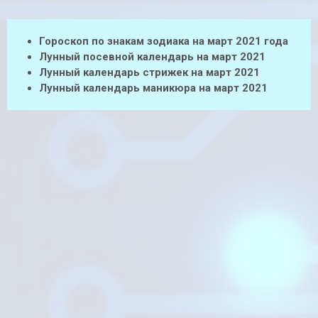
Гороскоп по знакам зодиака на март 2021 года
Лунный посевной календарь на март 2021
Лунный календарь стрижек на март 2021
Лунный календарь маникюра на март 2021