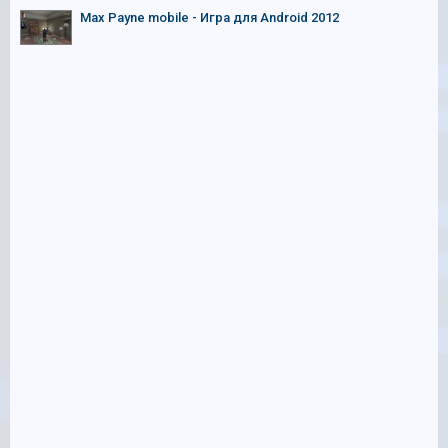
Max Payne mobile - Игра для Android 2012