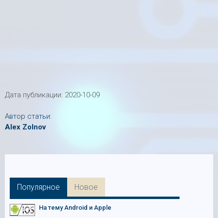
Дата публикации:
2020-10-09
Автор статьи:
Alex Zolnov
Популярное
Новое
На тему Android и Apple