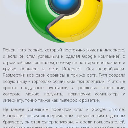
Поиск - это сервис, который постоянно живет в интернете,
и если он стал успешным и сделал Google компанией с
огромнейшим капиталом, почему не постараться развить и
другие сервисы в сети Интернет. Они попробовали.
Разместив все свои сервисы в той же сети, Гугл создали
новую нишу - торговлю облачными технологиями. И это не
просто воздушные пустышки, а реальные технологии,
которые можно получить, подключив компьютер к
интернету, точно также как пылесос к розетке.
Не менее успешным проектом стал и Google Chrome.
Благодаря новым экспериментам примененным в данном
браузере, он стал суперпопулярным среди пользователей,