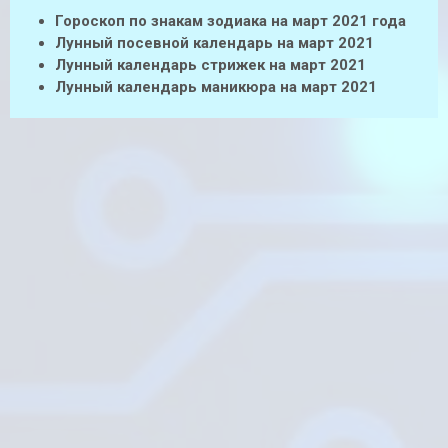
Гороскоп по знакам зодиака на март 2021 года
Лунный посевной календарь на март 2021
Лунный календарь стрижек на март 2021
Лунный календарь маникюра на март 2021