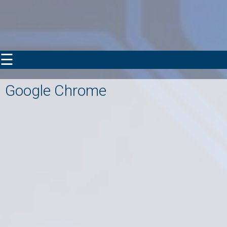
☰
Google Chrome