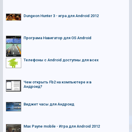
Dungeon Hunter 3 - игра для Android 2012
Програма Навигатор для OS Android
Телефоны с Android доступны для всех
Чем открыть Fb2 на компьютере и в
Андроид?
Виджет часы для Андроид
Max Payne mobile - Игра для Android 2012