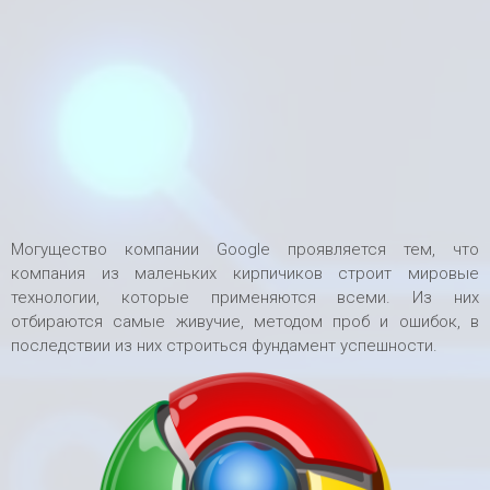
Могущество компании Google проявляется тем, что
компания из маленьких кирпичиков строит мировые
технологии, которые применяются всеми. Из них
отбираются самые живучие, методом проб и ошибок, в
последствии из них строиться фундамент успешности.