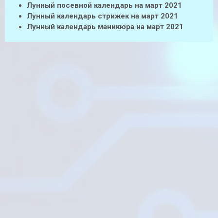
Лунный посевной календарь на март 2021
Лунный календарь стрижек на март 2021
Лунный календарь маникюра на март 2021