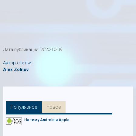
Дата публикации:
2020-10-09
Автор статьи:
Alex Zolnov
Популярное
Новое
На тему Android и Apple