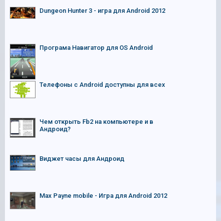
Dungeon Hunter 3 - игра для Android 2012
Програма Навигатор для OS Android
Телефоны с Android доступны для всех
Чем открыть Fb2 на компьютере и в
Андроид?
Виджет часы для Андроид
Max Payne mobile - Игра для Android 2012