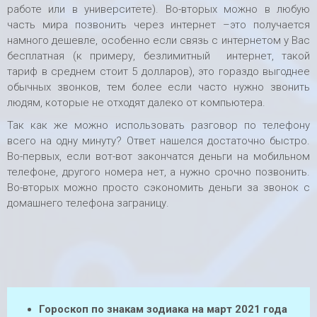
работе или в университете). Во-вторых можно в любую
часть мира позвонить через интернет –это получается
намного дешевле, особенно если связь с интернетом у Вас
бесплатная (к примеру, безлимитный интернет, такой
тариф в среднем стоит 5 долларов), это гораздо выгоднее
обычных звонков, тем более если часто нужно звонить
людям, которые не отходят далеко от компьютера.
Так как же можно использовать разговор по телефону
всего на одну минуту? Ответ нашелся достаточно быстро.
Во-первых, если вот-вот закончатся деньги на мобильном
телефоне, другого номера нет, а нужно срочно позвонить.
Во-вторых можно просто сэкономить деньги за звонок с
домашнего телефона заграницу.
Гороскоп по знакам зодиака на март 2021 года