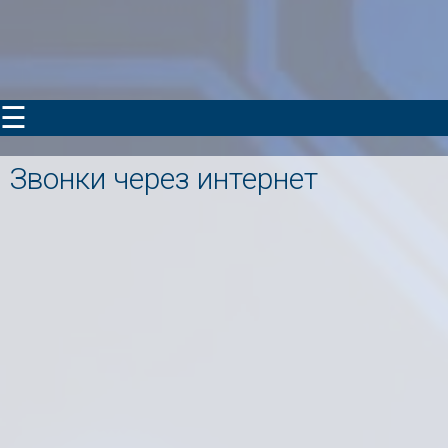
☰
Звонки через интернет