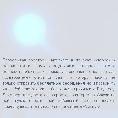
Прочесывая просторы интернета в поисках интересных
сервисов и программ, иногда можно наткнутся на что-то
совсем необычное. К примеру, совершенно недавно для
пользователей открылся сайт, на котором можно не
только отправить
бесплатные сообщения
, но и позвонить
на любой телефон мира, без всякой привязки к IP адресу.
Действует все достаточно просто, но интересно. Заходя на
сайт, нужно ввести свой мобильный телефон, вводите
номер куда хотите позвонить и нажимаете «Звонок»