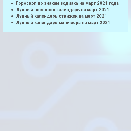
Гороскоп по знакам зодиака на март 2021 года
Лунный посевной календарь на март 2021
Лунный календарь стрижек на март 2021
Лунный календарь маникюра на март 2021