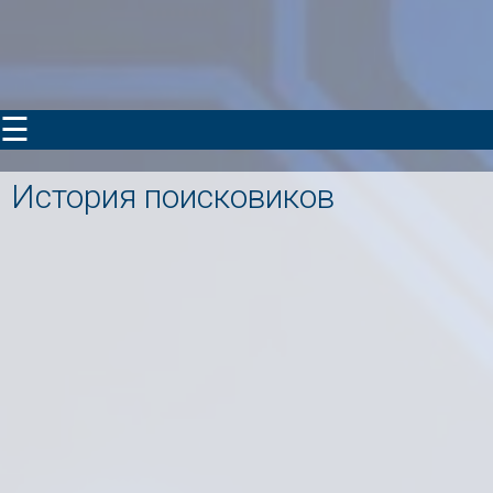
☰
История поисковиков