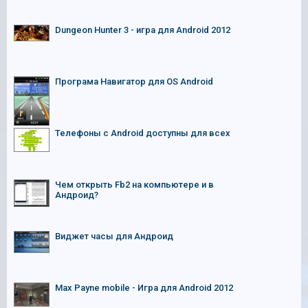
Dungeon Hunter 3 - игра для Android 2012
Програма Навигатор для OS Android
Телефоны с Android доступны для всех
Чем открыть Fb2 на компьютере и в
Андроид?
Виджет часы для Андроид
Max Payne mobile - Игра для Android 2012