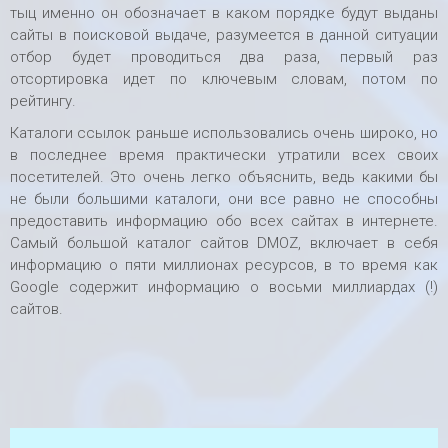
тыц именно он обозначает в каком порядке будут выданы
сайты в поисковой выдаче, разумеется в данной ситуации
отбор будет проводиться два раза, первый раз
отсортировка идет по ключевым словам, потом по
рейтингу.
Каталоги ссылок раньше использовались очень широко, но
в последнее время практически утратили всех своих
посетителей. Это очень легко объяснить, ведь какими бы
не были большими каталоги, они все равно не способны
предоставить информацию обо всех сайтах в интернете.
Самый большой каталог сайтов DMOZ, включает в себя
информацию о пяти миллионах ресурсов, в то время как
Google содержит информацию о восьми миллиардах (!)
сайтов.