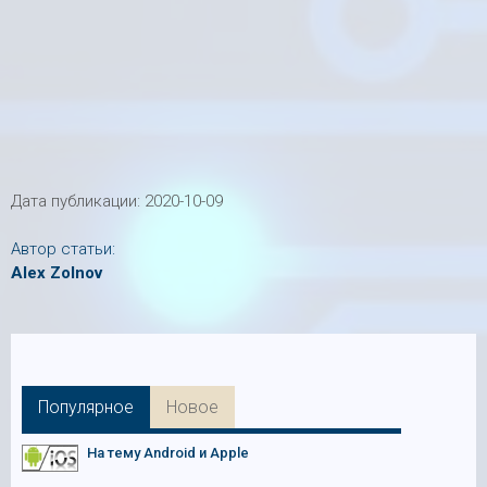
Дата публикации:
2020-10-09
Автор статьи:
Alex Zolnov
Популярное
Новое
На тему Android и Apple