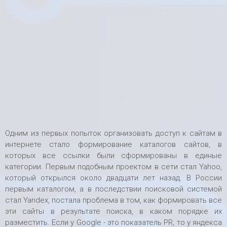
Одним из первых попыток организовать доступ к сайтам в
интернете стало формирование каталогов сайтов, в
которых все ссылки были сформированы в единые
категории. Первым подобным проектом в сети стал Yahoo,
который открылся около двадцати лет назад. В России
первым каталогом, а в последствии поисковой системой
стал Yandex, постала проблема в том, как формировать все
эти сайты в результате поиска, в каком порядке их
разместить. Если у Google - это показатель PR, то у яндекса