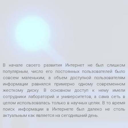
В начале своего развития Интернет не был слишком
популярным, число его постоянных пользователей было
совсем маленьким, а объем доступной пользователям
информации равнялся примерно одному современном
жесткому диску. В основном доступ к нему имели
сотрудники лабораторий и университетов, а сама сеть в
целом использовалась только в научных целях. В то время
поиск информации в Интернете был далеко не столь
актуальным как является на сегодняшний день.