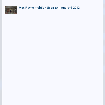
Max Payne mobile - Игра для Android 2012