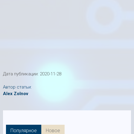
Дата публикации:
2020-11-28
Автор статьи:
Alex Zolnov
Популярное
Новое