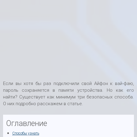
Если вы хотя бы раз подключили свой Айфон к вай-фаю,
пароль сохраняется в памяти устройства. Но как его
найти? Существует как минимум три безопасных способа.
О них подробно расскажем в статье.
Оглавление
Способы узнать