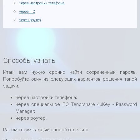
Через настройки телефона
Через ПО
Через роутер
Способы узнать
Итак, вам нужно срочно найти сохраненный пароль.
Попробуйте один из следующих вариантов решения такой
задачи:
через настройки телефона;
через специальное ПО Tenorshare 4uKey - Password
Manager;
через роутер.
Рассмотрим каждый способ отдельно.