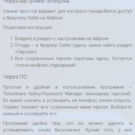
Через настройки телефона
Самый простой вариант, для которого понадобится доступ
к браузеру Safari на Айфоне.
Пошаговая инструкция:
Войдите в раздел с настройками на Айфоне.
Оттуда – в браузер Safari (здесь нужно найти раздел
«Пароли»).
Все сохраненные пароли спрятаны здесь. Остается
только выбрать подходящий.
Через ПО
Простая и удобная в использовании программа –
Tenorshare 4uKey-Password Manager (менеджер паролей).
Ее нужно скачать и установить на телефон, затем открыть.
Сервис покажет все сохраненные вами пароли. Выберете
нужный и скопируйте его.
Программа удобна тем, что ее можно удалять и
устанавливать снова бесконечно. Кроме того, у нее