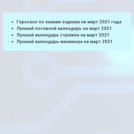
Гороскоп по знакам зодиака на март 2021 года
Лунный посевной календарь на март 2021
Лунный календарь стрижек на март 2021
Лунный календарь маникюра на март 2021