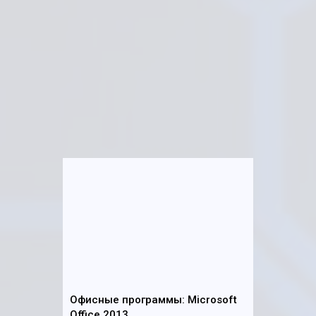
Офисные программы: Microsoft
Office 2013