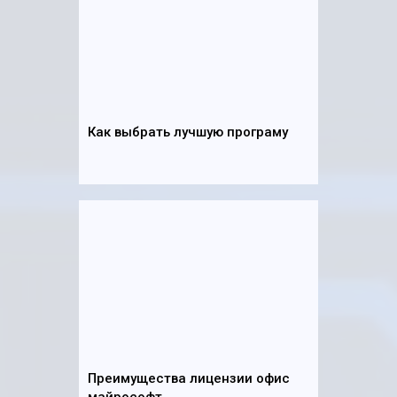
Как выбрать лучшую програму
Преимущества лицензии офис