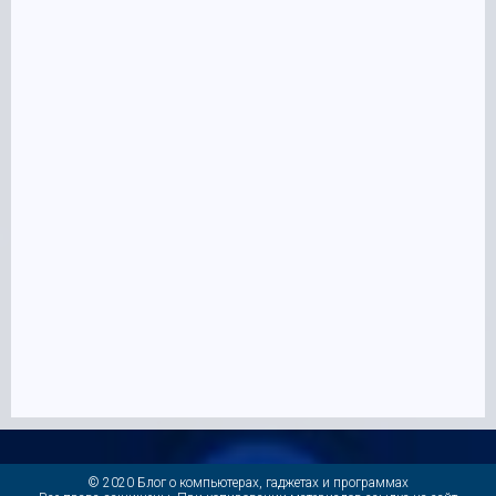
© 2020 Блог о компьютерах, гаджетах и программах