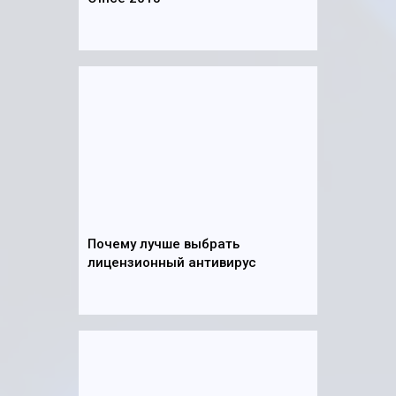
Почему лучше выбрать
лицензионный антивирус