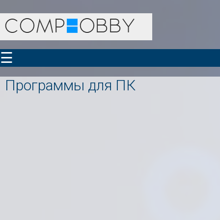
☰
Программы для ПК