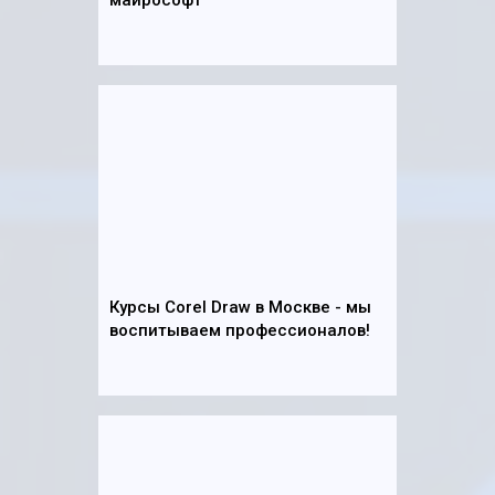
майрософт
Курсы Corel Draw в Москве - мы
воспитываем профессионалов!