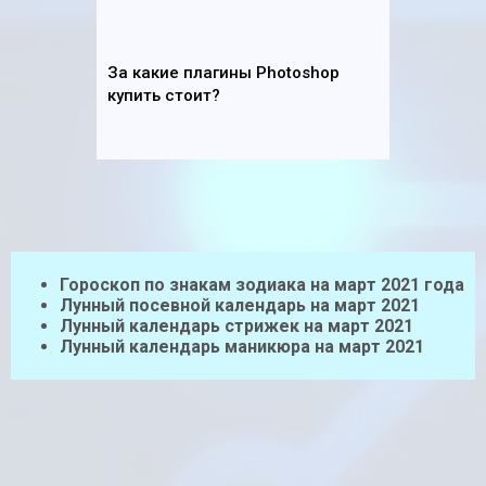
За какие плагины Photoshop
купить стоит?
Гороскоп по знакам зодиака на март 2021 года
Лунный посевной календарь на март 2021
Лунный календарь стрижек на март 2021
Лунный календарь маникюра на март 2021