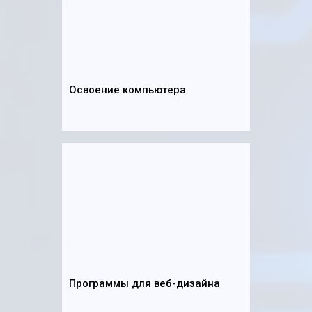
Освоение компьютера
Программы для веб-дизайна