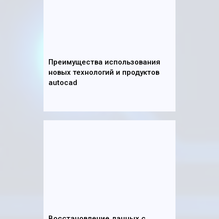
Преимущества использования
новых технологий и продуктов
autocad
Восстановление данных с