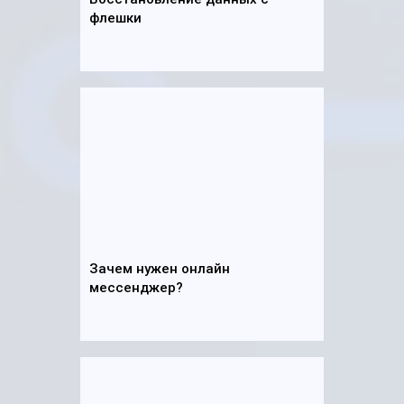
флешки
Зачем нужен онлайн
мессенджер?