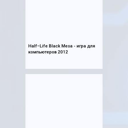
Half–Life Black Mesa - игра для
компьютеров 2012