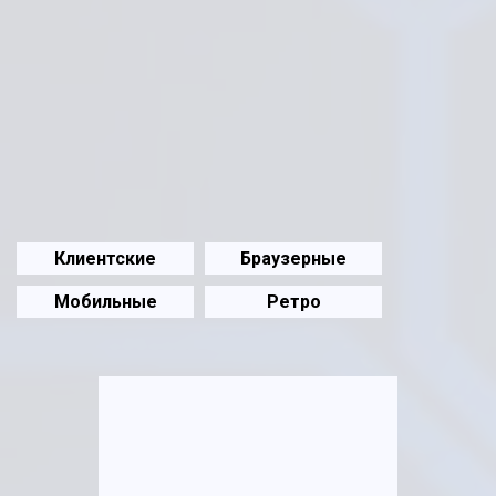
Клиентские
Браузерные
Мобильные
Ретро