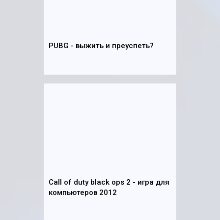
PUBG - выжить и преуспеть?
Call of duty black ops 2 - игра для
компьютеров 2012