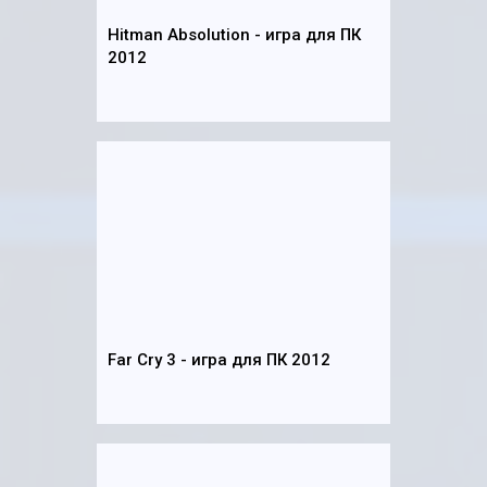
Hitman Absolution - игра для ПК
2012
Far Cry 3 - игра для ПК 2012