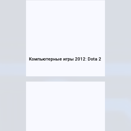
Компьютерные игры 2012: Dota 2