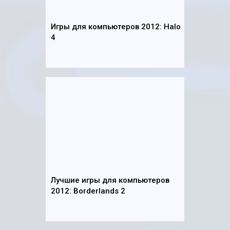
Игры для компьютеров 2012: Halo
4
Лучшие игры для компьютеров
2012: Borderlands 2