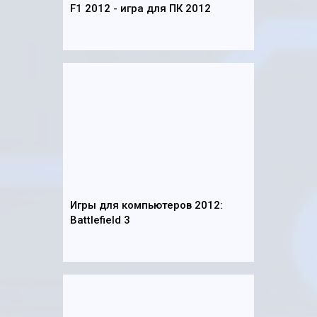
F1 2012 - игра для ПК 2012
Игры для компьютеров 2012:
Battlefield 3