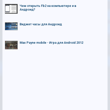
Чем открыть Fb2 на компьютере и в
Андроид?
Виджет часы для Андроид
Max Payne mobile - Игра для Android 2012