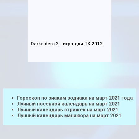
Darksiders 2 - игра для ПК 2012
Гороскоп по знакам зодиака на март 2021 года
Лунный посевной календарь на март 2021
Лунный календарь стрижек на март 2021
Лунный календарь маникюра на март 2021