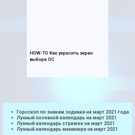
HOW-TO Как украсить экран
выбора ОС
Гороскоп по знакам зодиака на март 2021 года
Лунный посевной календарь на март 2021
Лунный календарь стрижек на март 2021
Лунный календарь маникюра на март 2021