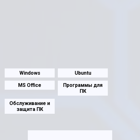
Windows
Ubuntu
MS Office
Программы для
ПК
Обслуживание и
защита ПК