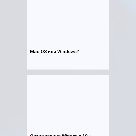
Mac OS или Windows?