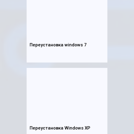
Переустановка windows 7
Переустановка Windows XP