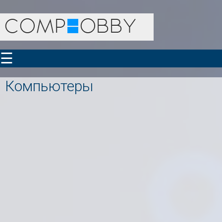
☰
Компьютеры