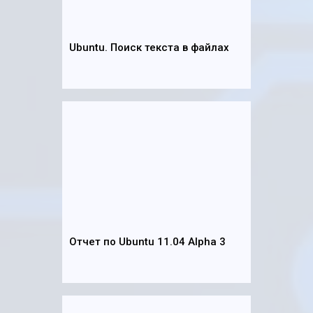
Ubuntu. Поиск текста в файлах
Отчет по Ubuntu 11.04 Alpha 3