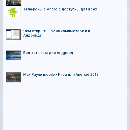
Телефоны с Android доступны для всех
Чем открыть Fb2 на компьютере и в
Андроид?
Виджет часы для Андроид
Max Payne mobile - Игра для Android 2012