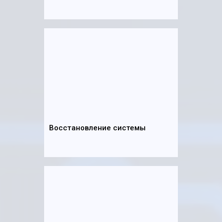
Восстановление системы