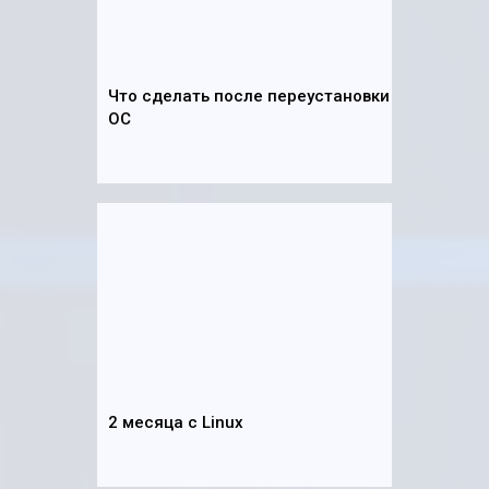
Что сделать после переустановки
ОС
2 месяца с Linux