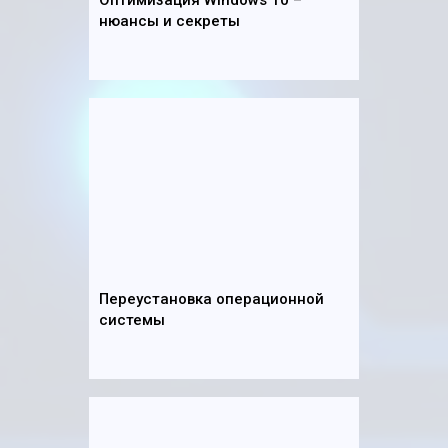
Оптимизация Windows 10 –
нюансы и секреты
Переустановка операционной
системы