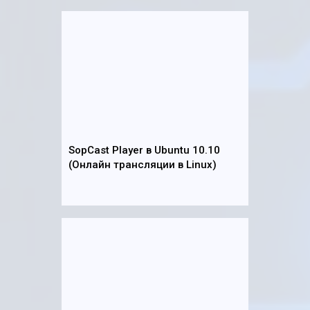
SopCast Player в Ubuntu 10.10
(Онлайн трансляции в Linux)