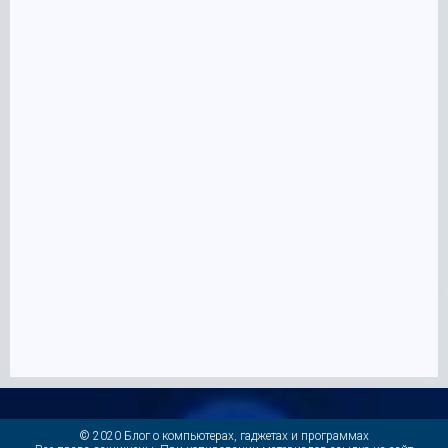
© 2020 Блог о компьютерах, гаджетах и программах