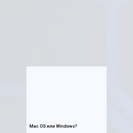
Mac OS или Windows?