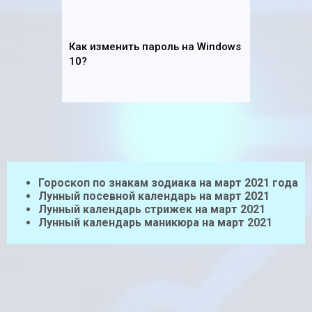
Как изменить пароль на Windows
10?
Гороскоп по знакам зодиака на март 2021 года
Лунный посевной календарь на март 2021
Лунный календарь стрижек на март 2021
Лунный календарь маникюра на март 2021