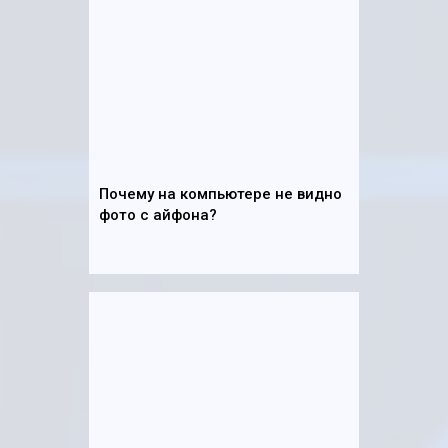
Почему на компьютере не видно
фото с айфона?