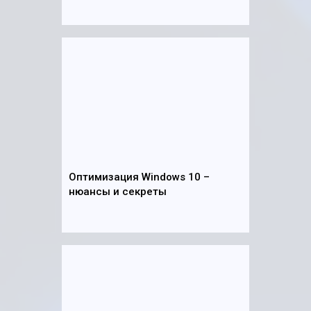
Оптимизация Windows 10 –
нюансы и секреты