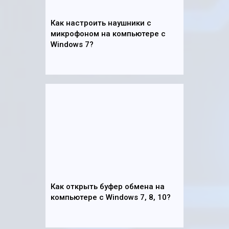
Как настроить наушники с
микрофоном на компьютере с
Windows 7?
Как открыть буфер обмена на
компьютере с Windows 7, 8, 10?