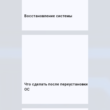
Восстановление системы
Что сделать после переустановки
ОС