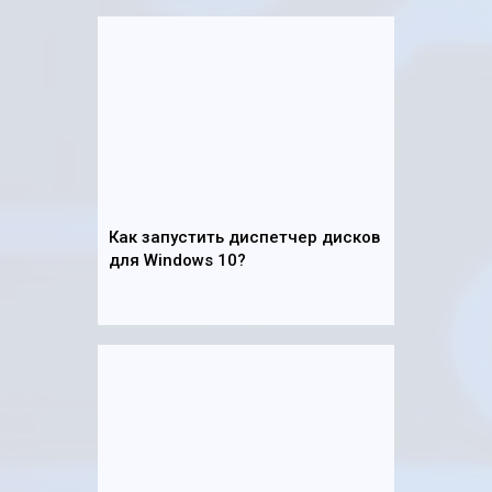
Как запустить диспетчер дисков
для Windows 10?