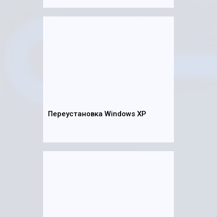
Переустановка Windows XP